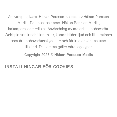
Ansvarig utgivare: Håkan Persson, utsedd av Håkan Persson
Media. Databasens namn: Håkan Persson Media,
hakanperssonmedia.se Användning av material, upphovsrätt:
Webbplatsen innehåller texter, kartor, bilder, ljud och illustrationer
som är upphovsrättsskyddade och får inte användas utan
tillstånd. Detsamma gäller våra logotyper.
Copyright 2026 ©
Håkan Persson Media
INSTÄLLNINGAR FÖR COOKIES